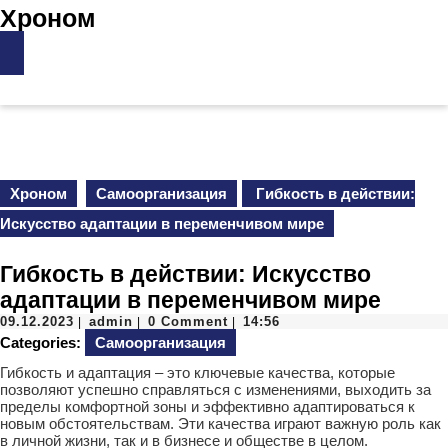
Skip
Хроном
to
content
Open
Skip
Button
to
content
Хроном
Самоорганизация
Гибкость в действии:
Искусство адаптации в переменчивом мире
Гибкость в действии: Искусство
адаптации в переменчивом мире
09.12.2023
admin
09.12.2023
admin
0 Comment
14:56
|
|
|
Categories:
Самоорганизация
Гибкость и адаптация – это ключевые качества, которые
позволяют успешно справляться с изменениями, выходить за
пределы комфортной зоны и эффективно адаптироваться к
новым обстоятельствам. Эти качества играют важную роль как
в личной жизни, так и в бизнесе и обществе в целом.