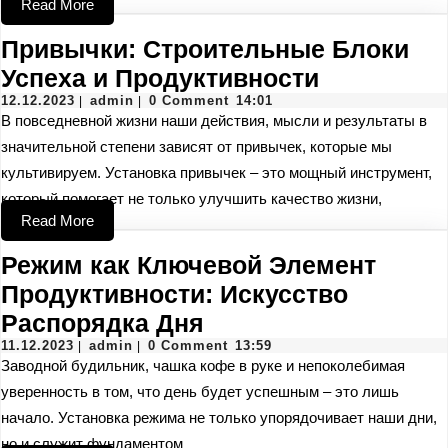
Read
Read More
More
Привычки: Строительные Блоки
Привычки
Успеха и Продуктивности
12.12.2023
admin
Строител
12.12.2023
admin
0 Comment
14:01
|
|
В повседневной жизни наши действия, мысли и результаты в
Блоки
значительной степени зависят от привычек, которые мы
Успеха
культивируем. Установка привычек – это мощный инструмент,
и
который помогает не только улучшить качество жизни,
Продукти
Read
Read More
More
Режим как Ключевой Элемент
Продуктивности: Искусство
Режим
Распорядка Дня
11.12.2023
admin
как
11.12.2023
admin
0 Comment
13:59
|
|
Заводной будильник, чашка кофе в руке и непоколебимая
Ключевой
уверенность в том, что день будет успешным – это лишь
Элемент
начало. Установка режима не только упорядочивает наши дни,
Продуктивности:
но и служит фундаментом