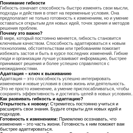
Понимание гибкости
Гибкость означает способность быстро изменять свои мысли,
подходы и действия в ответ на переменные условия. Она
предполагает не только готовность к изменениям, но и умение
оставаться открытым для новых идей, точек зрения и методов
решения проблем.
Почему это важно?
В мире, который постоянно меняется, гибкость становится
ключевым качеством. Способность адаптироваться к новым
технологиям, обстоятельствам или требованиям помогает
избежать застоя и быть в курсе последних изменений. Гибкие
люди и организации лучше усваивают информацию, быстрее
принимают решения и более успешно справляются с
неожиданностями.
Адаптация – ключ к выживанию
Адаптация – это способность успешно интегрировать
изменения и новые условия в свою жизнь или деятельность.
Это не просто изменение, а умение приспосабливаться, чтобы
сохранять эффективность и достигать целей в новых условиях.
Как развивать гибкость и адаптацию?
Открытость к новому:
Стремитесь постоянно учиться и
расширять свои знания. Будьте открыты для новых идей и
подходов.
Готовность к изменениям:
Приемлемо осознавать, что
изменения – это часть жизни. Готовность к ним поможет вам
быстрее адаптироваться.